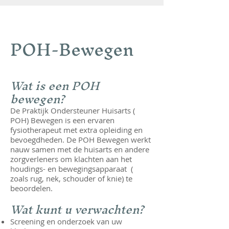
POH-Bewegen
Wat is een POH
bewegen?
De Praktijk Ondersteuner Huisarts (
POH) Bewegen is een ervaren
fysiotherapeut met extra opleiding en
bevoegdheden. De POH Bewegen werkt
nauw samen met de huisarts en andere
zorgverleners om klachten aan het
houdings- en bewegingsapparaat (
zoals rug, nek, schouder of knie) te
beoordelen.
Wat kunt u verwachten?
Screening en onderzoek van uw